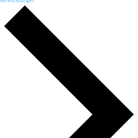
Veranstaltungen