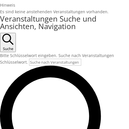
Hinweis
Es sind keine anstehenden Veranstaltungen vorhanden.
Veranstaltungen Suche und
Ansichten, Navigation
Suche
Bitte Schlüsselwort eingeben. Suche nach Veranstaltungen
Schlüsselwort.