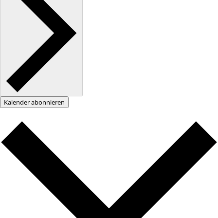
Kalender abonnieren