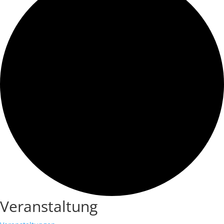
Veranstaltung