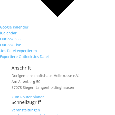
Google Kalender
iCalendar
Outlook 365
Outlook Live
.ics-Datei exportieren
Exportiere Outlook .ics Datei
Anschrift
Dorfgemeinschaftshaus Hollekusse e.V.
Am Altenberg 50
57078 Siegen-Langenholdinghausen
Zum Routenplaner
Schnellzugriff
Veranstaltungen