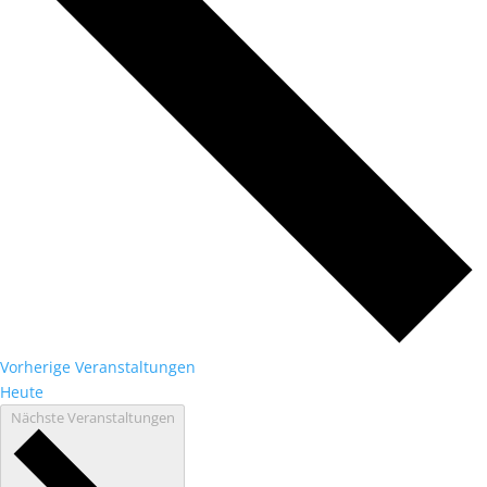
Vorherige
Veranstaltungen
Heute
Nächste
Veranstaltungen