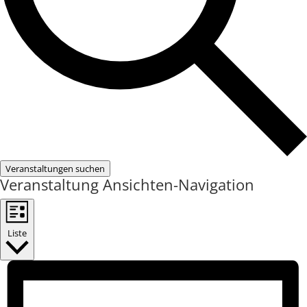
Veranstaltungen suchen
Veranstaltung Ansichten-Navigation
Liste