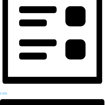
Liste