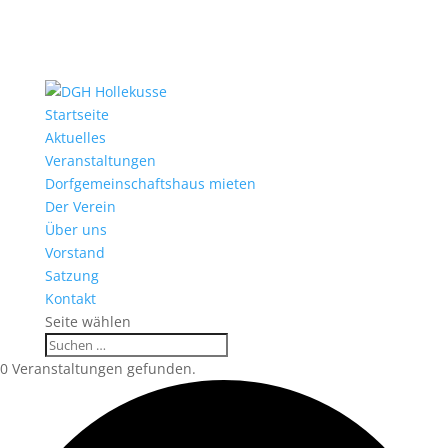
Startseite
Aktuelles
Veranstaltungen
Dorfgemeinschaftshaus mieten
Der Verein
Über uns
Vorstand
Satzung
Kontakt
Seite wählen
0 Veranstaltungen gefunden.