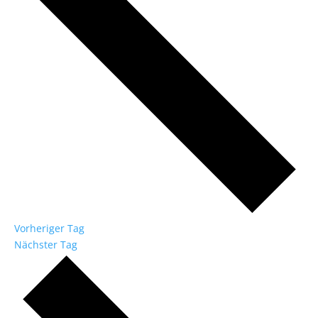
Vorheriger Tag
Nächster Tag