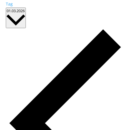
Tag
Datum
01.03.2026
wählen.