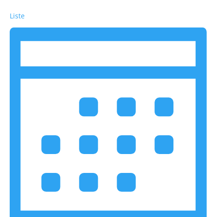
Liste