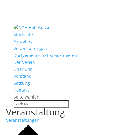
Startseite
Aktuelles
Veranstaltungen
Dorfgemeinschaftshaus mieten
Der Verein
Über uns
Vorstand
Satzung
Kontakt
Seite wählen
Veranstaltung
Veranstaltungen