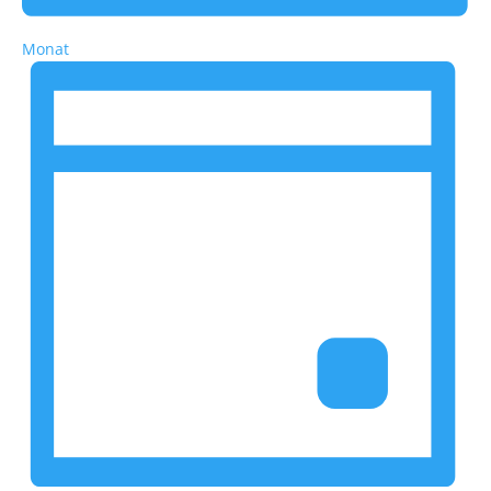
Monat