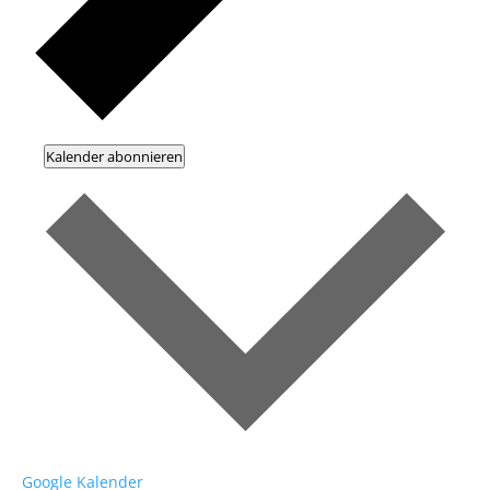
Kalender abonnieren
Google Kalender