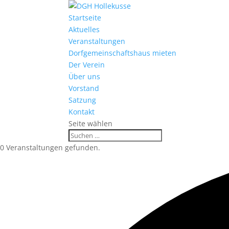
Startseite
Aktuelles
Veranstaltungen
Dorfgemeinschaftshaus mieten
Der Verein
Über uns
Vorstand
Satzung
Kontakt
Seite wählen
0 Veranstaltungen gefunden.