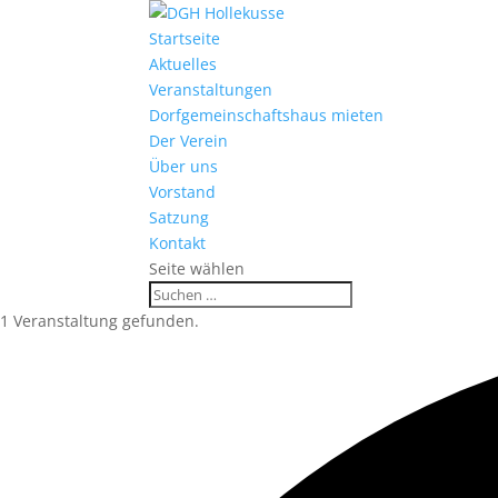
Startseite
Aktuelles
Veranstaltungen
Dorfgemeinschaftshaus mieten
Der Verein
Über uns
Vorstand
Satzung
Kontakt
Seite wählen
1 Veranstaltung gefunden.