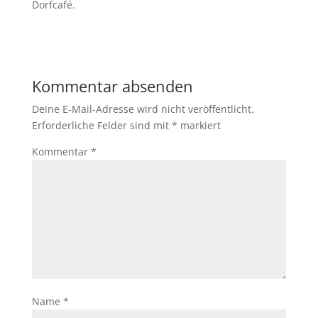
Dorfcafé.
Kommentar absenden
Deine E-Mail-Adresse wird nicht veröffentlicht.
Erforderliche Felder sind mit
*
markiert
Kommentar
*
Name
*