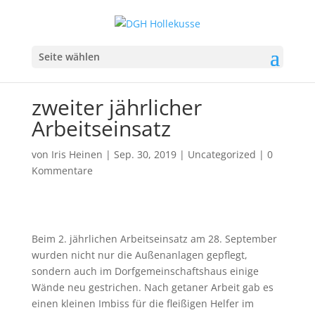
Seite wählen
zweiter jährlicher
Arbeitseinsatz
von
Iris Heinen
|
Sep. 30, 2019
|
Uncategorized
|
0
Kommentare
Beim 2. jährlichen Arbeitseinsatz am 28. September
wurden nicht nur die Außenanlagen gepflegt,
sondern auch im Dorfgemeinschaftshaus einige
Wände neu gestrichen. Nach getaner Arbeit gab es
einen kleinen Imbiss für die fleißigen Helfer im