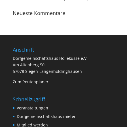
Neueste Kommentare
Anschrift
Dorfgemeinschaftshaus Hollekusse e.V.
Am Altenberg 50
57078 Siegen-Langenholdinghausen
Zum Routenplaner
Schnellzugriff
Veranstaltungen
Dorfgemeinschaftshaus mieten
Mitglied werden