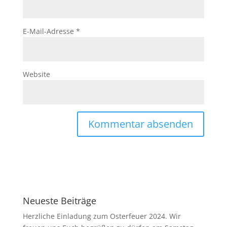
E-Mail-Adresse
*
Website
Neueste Beiträge
Herzliche Einladung zum Osterfeuer 2024. Wir