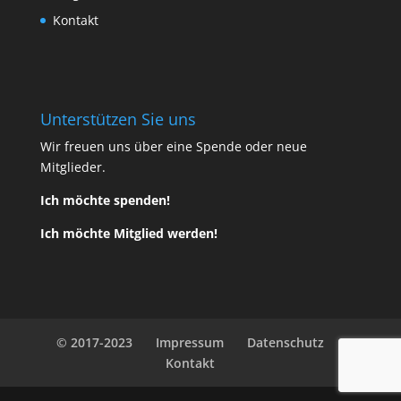
Kontakt
Unterstützen Sie uns
Wir freuen uns über eine Spende oder neue
Mitglieder.
Ich möchte spenden!
Ich möchte Mitglied werden!
© 2017-2023
Impressum
Datenschutz
Kontakt