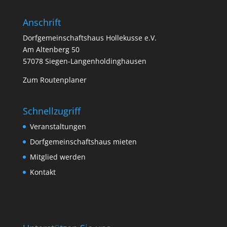
Anschrift
Dorfgemeinschaftshaus Hollekusse e.V.
Am Altenberg 50
57078 Siegen-Langenholdinghausen
Zum Routenplaner
Schnellzugriff
Veranstaltungen
Dorfgemeinschaftshaus mieten
Mitglied werden
Kontakt