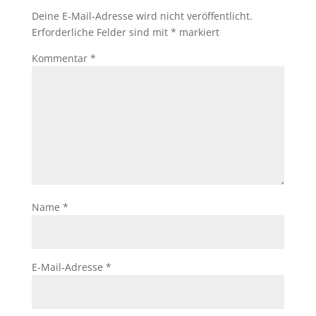
Deine E-Mail-Adresse wird nicht veröffentlicht.
Erforderliche Felder sind mit
*
markiert
Kommentar
*
Name
*
E-Mail-Adresse
*