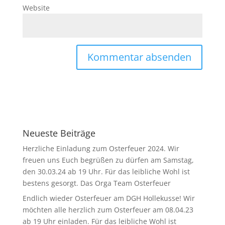
Website
Neueste Beiträge
Herzliche Einladung zum Osterfeuer 2024. Wir
freuen uns Euch begrüßen zu dürfen am Samstag,
den 30.03.24 ab 19 Uhr. Für das leibliche Wohl ist
bestens gesorgt. Das Orga Team Osterfeuer
Endlich wieder Osterfeuer am DGH Hollekusse! Wir
möchten alle herzlich zum Osterfeuer am 08.04.23
ab 19 Uhr einladen. Für das leibliche Wohl ist