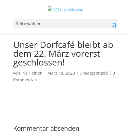
Seite wählen
Unser Dorfcafé bleibt ab
dem 22. März vorerst
geschlossen!
von
Iris Heinen
|
März 18, 2020
|
Uncategorized
|
0
Kommentare
Kommentar absenden