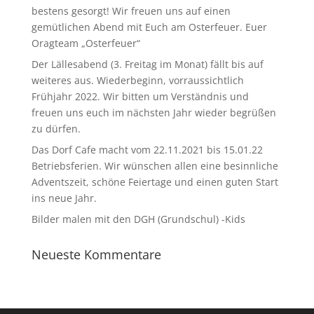
bestens gesorgt! Wir freuen uns auf einen
gemütlichen Abend mit Euch am Osterfeuer. Euer
Oragteam „Osterfeuer“
Der Lällesabend (3. Freitag im Monat) fällt bis auf
weiteres aus. Wiederbeginn, vorraussichtlich
Frühjahr 2022. Wir bitten um Verständnis und
freuen uns euch im nächsten Jahr wieder begrüßen
zu dürfen.
Das Dorf Cafe macht vom 22.11.2021 bis 15.01.22
Betriebsferien. Wir wünschen allen eine besinnliche
Adventszeit, schöne Feiertage und einen guten Start
ins neue Jahr.
Bilder malen mit den DGH (Grundschul) -Kids
Neueste Kommentare