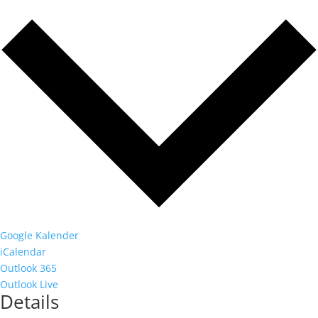
Google Kalender
iCalendar
Outlook 365
Outlook Live
Details