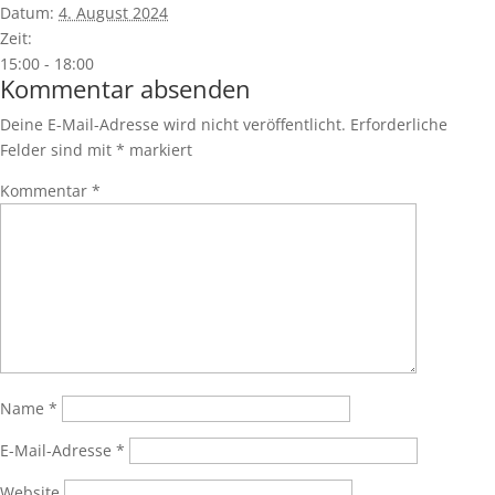
Datum:
4. August 2024
Zeit:
15:00 - 18:00
Kommentar absenden
Deine E-Mail-Adresse wird nicht veröffentlicht.
Erforderliche
Felder sind mit
*
markiert
Kommentar
*
Name
*
E-Mail-Adresse
*
Website