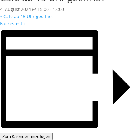
4. August 2024 @ 15:00
-
18:00
«
Cafe ab 15 Uhr geöffnet
Backesfest
»
Zum Kalender hinzufügen