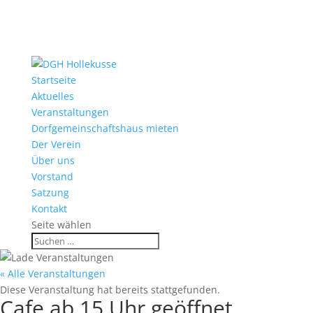
Startseite
Aktuelles
Veranstaltungen
Dorfgemeinschaftshaus mieten
Der Verein
Über uns
Vorstand
Satzung
Kontakt
Seite wählen
« Alle Veranstaltungen
Diese Veranstaltung hat bereits stattgefunden.
Cafe ab 15 Uhr geöffnet