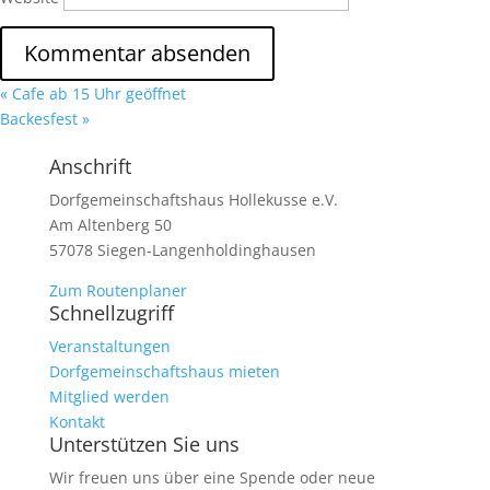
«
Cafe ab 15 Uhr geöffnet
Backesfest
»
Anschrift
Dorfgemeinschaftshaus Hollekusse e.V.
Am Altenberg 50
57078 Siegen-Langenholdinghausen
Zum Routenplaner
Schnellzugriff
Veranstaltungen
Dorfgemeinschaftshaus mieten
Mitglied werden
Kontakt
Unterstützen Sie uns
Wir freuen uns über eine Spende oder neue