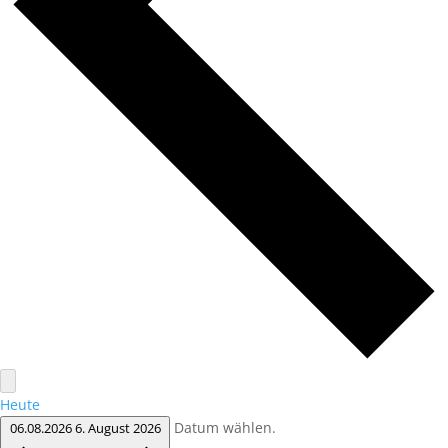
Heute
Datum wählen.
06.08.2026
6. August 2026