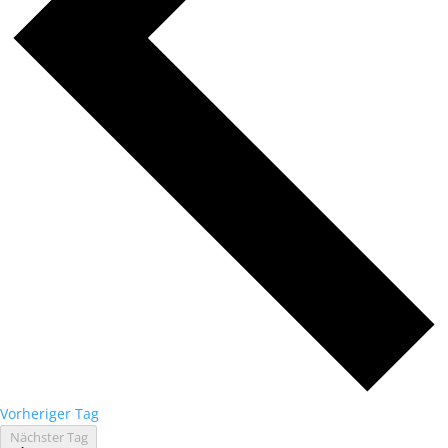
Vorheriger Tag
Nächster Tag