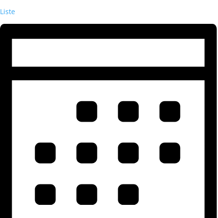
Liste