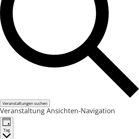
Veranstaltungen suchen
Veranstaltung Ansichten-Navigation
Tag