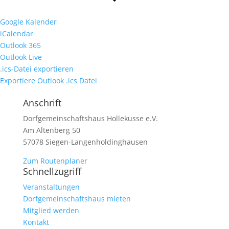
Google Kalender
iCalendar
Outlook 365
Outlook Live
.ics-Datei exportieren
Exportiere Outlook .ics Datei
Anschrift
Dorfgemeinschaftshaus Hollekusse e.V.
Am Altenberg 50
57078 Siegen-Langenholdinghausen
Zum Routenplaner
Schnellzugriff
Veranstaltungen
Dorfgemeinschaftshaus mieten
Mitglied werden
Kontakt