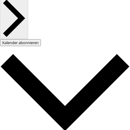
Kalender abonnieren