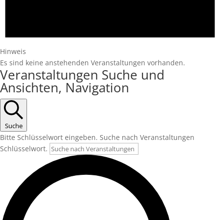
Hinweis
Es sind keine anstehenden Veranstaltungen vorhanden.
Veranstaltungen Suche und
Ansichten, Navigation
Suche
Bitte Schlüsselwort eingeben. Suche nach Veranstaltungen
Schlüsselwort.