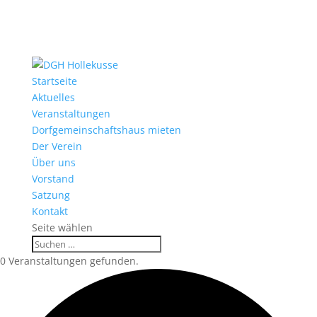
Startseite
Aktuelles
Veranstaltungen
Dorfgemeinschaftshaus mieten
Der Verein
Über uns
Vorstand
Satzung
Kontakt
Seite wählen
0 Veranstaltungen gefunden.