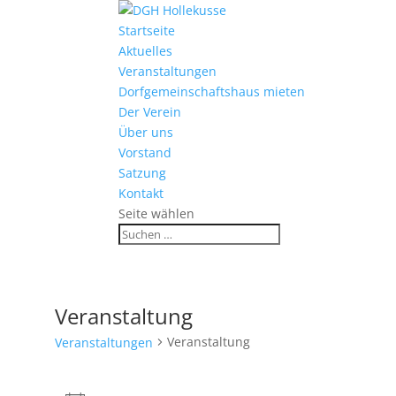
Startseite
Aktuelles
Veranstaltungen
Dorfgemeinschaftshaus mieten
Der Verein
Über uns
Vorstand
Satzung
Kontakt
Seite wählen
Veranstaltung
Veranstaltung
Veranstaltungen
Veranstaltungen