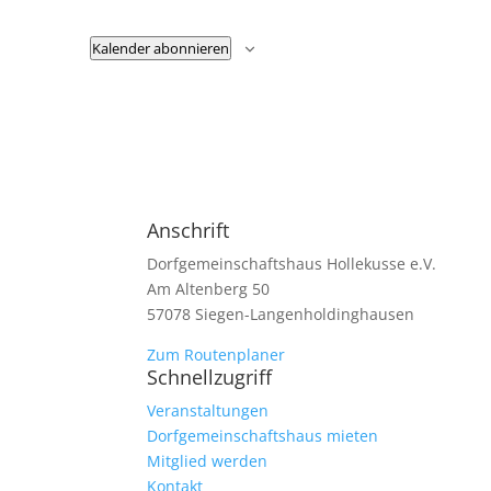
Kalender abonnieren
Anschrift
Dorfgemeinschaftshaus Hollekusse e.V.
Am Altenberg 50
57078 Siegen-Langenholdinghausen
Zum Routenplaner
Schnellzugriff
Veranstaltungen
Dorfgemeinschaftshaus mieten
Mitglied werden
Kontakt