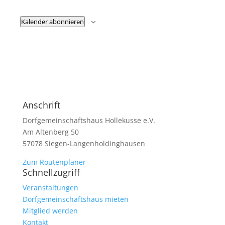
Kalender abonnieren
Anschrift
Dorfgemeinschaftshaus Hollekusse e.V.
Am Altenberg 50
57078 Siegen-Langenholdinghausen
Zum Routenplaner
Schnellzugriff
Veranstaltungen
Dorfgemeinschaftshaus mieten
Mitglied werden
Kontakt