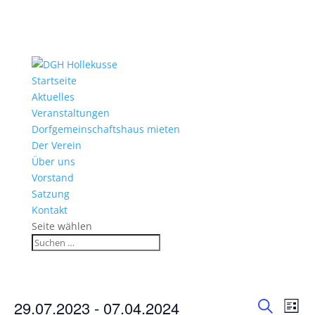
Startseite
Aktuelles
Veranstaltungen
Dorfgemeinschaftshaus mieten
Der Verein
Über uns
Vorstand
Satzung
Kontakt
Seite wählen
Veranstaltungen
Verans
Ver
29.07.2023
 - 
07.04.2024
Liste