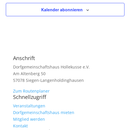
Kalender abonnieren
Anschrift
Dorfgemeinschaftshaus Hollekusse e.V.
Am Altenberg 50
57078 Siegen-Langenholdinghausen
Zum Routenplaner
Schnellzugriff
Veranstaltungen
Dorfgemeinschaftshaus mieten
Mitglied werden
Kontakt