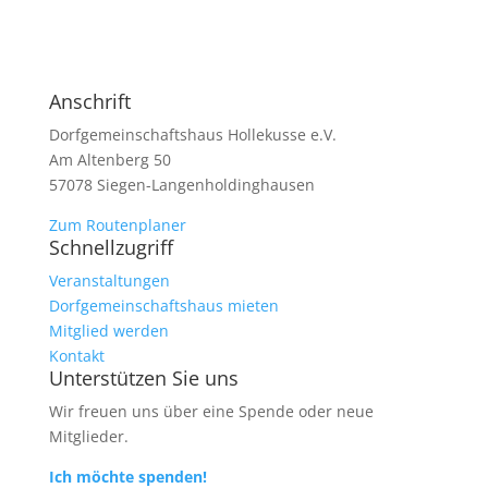
Anschrift
Dorfgemeinschaftshaus Hollekusse e.V.
Am Altenberg 50
57078 Siegen-Langenholdinghausen
Zum Routenplaner
Schnellzugriff
Veranstaltungen
Dorfgemeinschaftshaus mieten
Mitglied werden
Kontakt
Unterstützen Sie uns
Wir freuen uns über eine Spende oder neue
Mitglieder.
Ich möchte spenden!